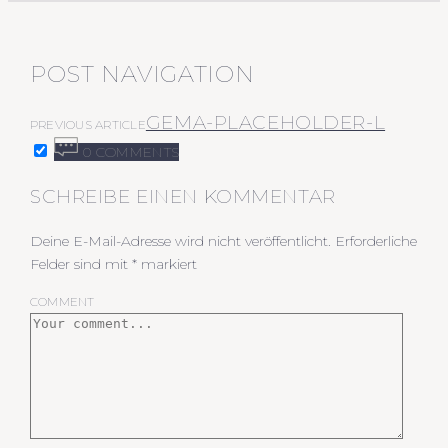
POST NAVIGATION
GEMA-PLACEHOLDER-L
PREVIOUS ARTICLE
0 COMMENTS
SCHREIBE EINEN KOMMENTAR
Deine E-Mail-Adresse wird nicht veröffentlicht.
Erforderliche
Felder sind mit
*
markiert
COMMENT