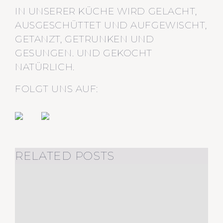
IN UNSERER KÜCHE WIRD GELACHT,
AUSGESCHÜTTET UND AUFGEWISCHT,
GETANZT, GETRUNKEN UND
GESUNGEN. UND GEKOCHT
NATÜRLICH.
FOLGT UNS AUF:
RELATED POSTS