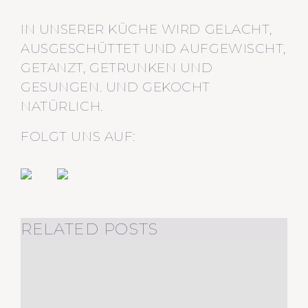
IN UNSERER KÜCHE WIRD GELACHT,
AUSGESCHÜTTET UND AUFGEWISCHT,
GETANZT, GETRUNKEN UND
GESUNGEN. UND GEKOCHT
NATÜRLICH.
FOLGT UNS AUF:
RELATED POSTS