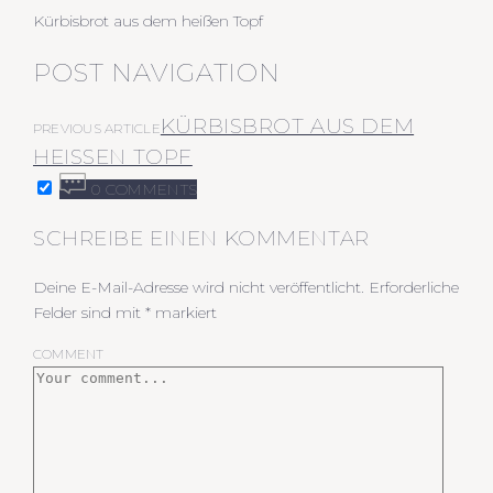
Kürbisbrot aus dem heißen Topf
POST NAVIGATION
KÜRBISBROT AUS DEM
PREVIOUS ARTICLE
HEISSEN TOPF
0 COMMENTS
SCHREIBE EINEN KOMMENTAR
Deine E-Mail-Adresse wird nicht veröffentlicht.
Erforderliche
Felder sind mit
*
markiert
COMMENT