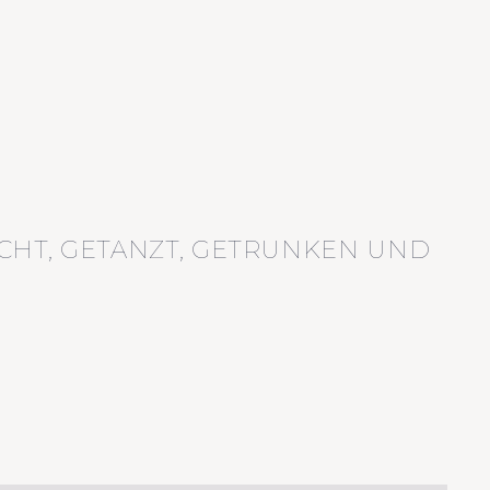
CHT, GETANZT, GETRUNKEN UND