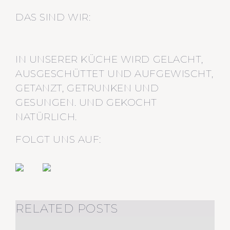
DAS SIND WIR:
IN UNSERER KÜCHE WIRD GELACHT,
AUSGESCHÜTTET UND AUFGEWISCHT,
GETANZT, GETRUNKEN UND
GESUNGEN. UND GEKOCHT
NATÜRLICH.
FOLGT UNS AUF:
RELATED POSTS