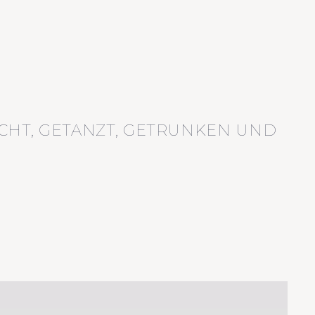
CHT, GETANZT, GETRUNKEN UND