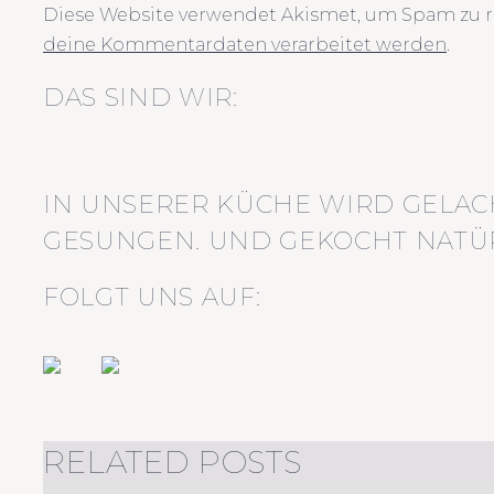
Diese Website verwendet Akismet, um Spam zu r
deine Kommentardaten verarbeitet werden
.
DAS SIND WIR:
IN UNSERER KÜCHE WIRD GELAC
GESUNGEN. UND GEKOCHT NATÜR
FOLGT UNS AUF:
RELATED POSTS