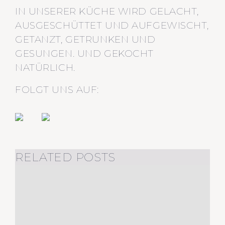
IN UNSERER KÜCHE WIRD GELACHT,
AUSGESCHÜTTET UND AUFGEWISCHT,
GETANZT, GETRUNKEN UND
GESUNGEN. UND GEKOCHT
NATÜRLICH.
FOLGT UNS AUF:
RELATED POSTS