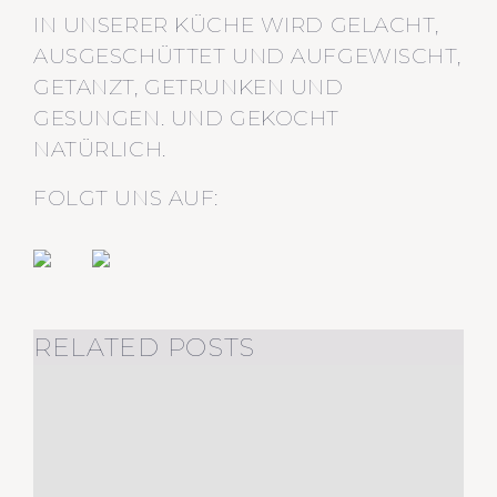
IN UNSERER KÜCHE WIRD GELACHT,
AUSGESCHÜTTET UND AUFGEWISCHT,
GETANZT, GETRUNKEN UND
GESUNGEN. UND GEKOCHT
NATÜRLICH.
FOLGT UNS AUF:
RELATED POSTS