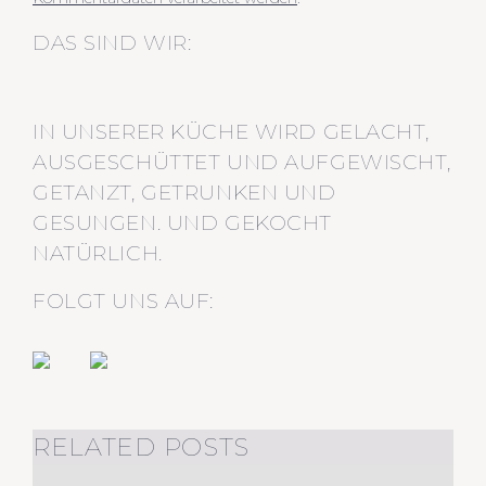
DAS SIND WIR:
IN UNSERER KÜCHE WIRD GELACHT,
AUSGESCHÜTTET UND AUFGEWISCHT,
GETANZT, GETRUNKEN UND
GESUNGEN. UND GEKOCHT
NATÜRLICH.
FOLGT UNS AUF:
RELATED POSTS