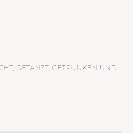
CHT, GETANZT, GETRUNKEN UND