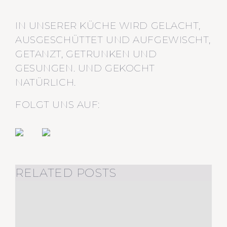
IN UNSERER KÜCHE WIRD GELACHT,
AUSGESCHÜTTET UND AUFGEWISCHT,
GETANZT, GETRUNKEN UND
GESUNGEN. UND GEKOCHT
NATÜRLICH.
FOLGT UNS AUF:
RELATED POSTS