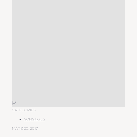
P
CATEGORIES
SONSTIGES
MÄRZ 20, 2017