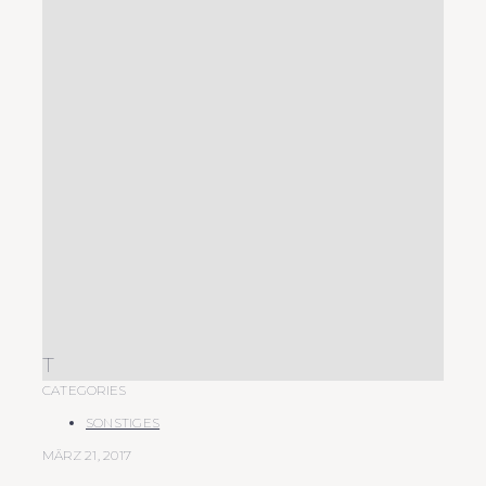
T
CATEGORIES
SONSTIGES
MÄRZ 21, 2017