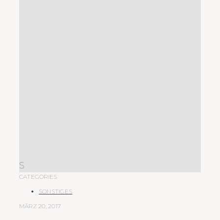
S
CATEGORIES
SONSTIGES
MÄRZ 20, 2017