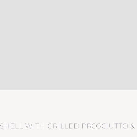
 SHELL WITH GRILLED PROSCIUTTO 