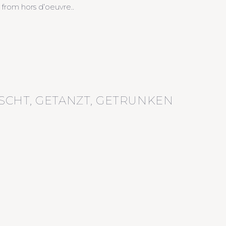
 from hors d’oeuvre..
SCHT, GETANZT, GETRUNKEN