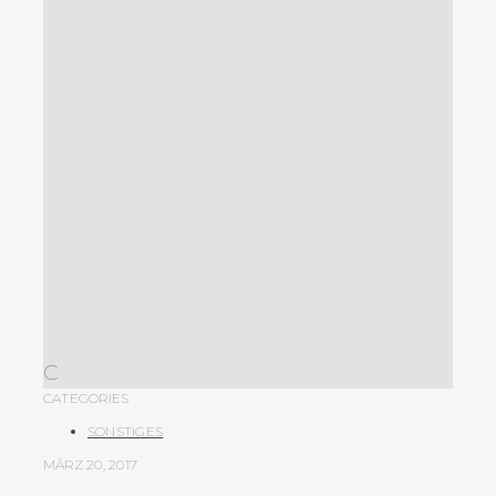
C
CATEGORIES
SONSTIGES
MÄRZ 20, 2017