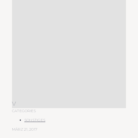
V
CATEGORIES
SONSTIGES
MÄRZ 21, 2017