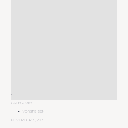
1
CATEGORIES
VORSPEISEN
NOVEMBER 15, 2015