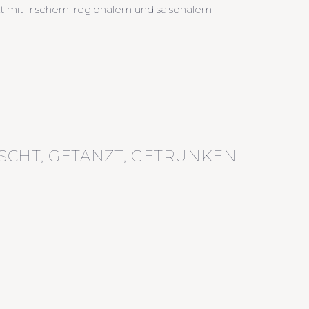
kt mit frischem, regionalem und saisonalem
SCHT, GETANZT, GETRUNKEN