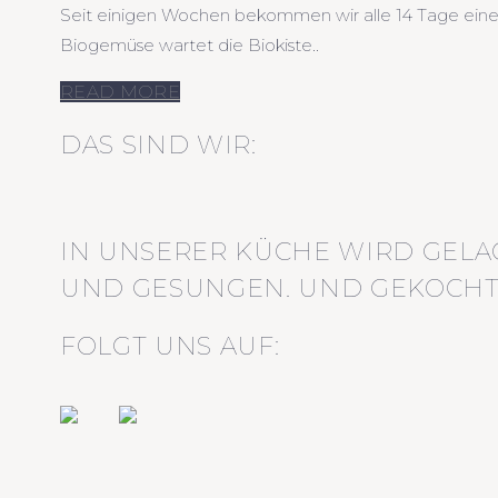
Seit einigen Wochen bekommen wir alle 14 Tage eine k
Biogemüse wartet die Biokiste..
READ MORE
DAS SIND WIR:
IN UNSERER KÜCHE WIRD GELA
UND GESUNGEN. UND GEKOCHT
FOLGT UNS AUF: