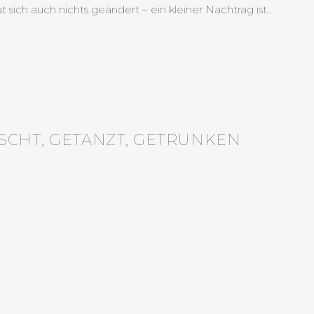
ch auch nichts geändert – ein kleiner Nachtrag ist..
SCHT, GETANZT, GETRUNKEN