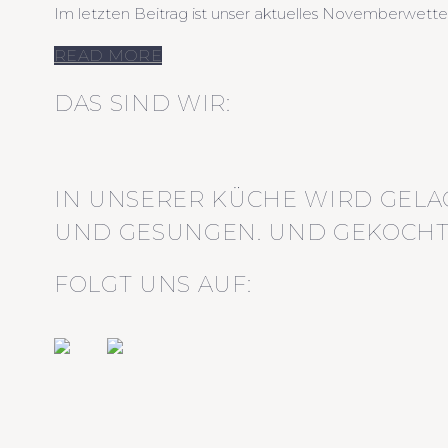
Im letzten Beitrag ist unser aktuelles Novemberwette
READ MORE
DAS SIND WIR:
IN UNSERER KÜCHE WIRD GELA
UND GESUNGEN. UND GEKOCHT
FOLGT UNS AUF: