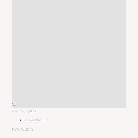
G
CATEGORIES
REGIONALES
MAI 17, 2016