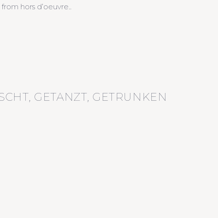
 from hors d’oeuvre..
SCHT, GETANZT, GETRUNKEN