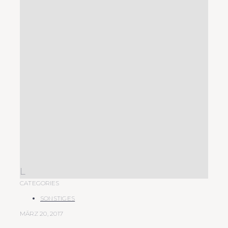
L
CATEGORIES
SONSTIGES
MÄRZ 20, 2017