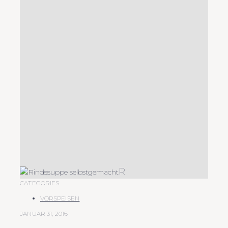
R
CATEGORIES
VORSPEISEN
JANUAR 31, 2016