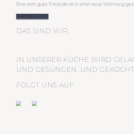
Eine sehr gute Freundin ist in eine neue Wohnung ge
READ MORE
DAS SIND WIR:
IN UNSERER KÜCHE WIRD GELA
UND GESUNGEN. UND GEKOCHT
FOLGT UNS AUF: